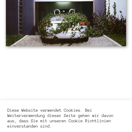
© 2021 Werner Hinniger
Diese Website verwendet Cookies. Bei
Weiterverwendung dieser Seite gehen wir davon
aus, dass Sie mit unseren Cookie Richtlinien
einverstanden sind.