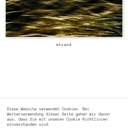
strand
© 2021 Werner Hinniger
Diese Website verwendet Cookies. Bei
Weiterverwendung dieser Seite gehen wir davon
aus, dass Sie mit unseren Cookie Richtlinien
einverstanden sind.