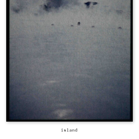
island