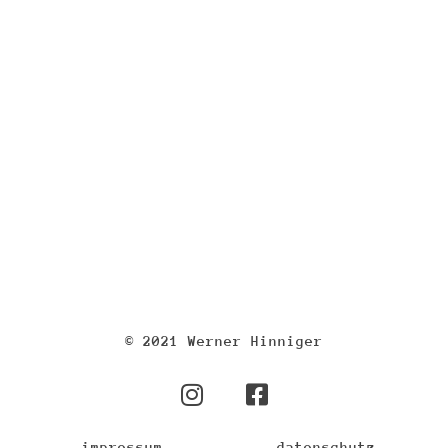
© 2021 Werner Hinniger
impressum
datenschutz